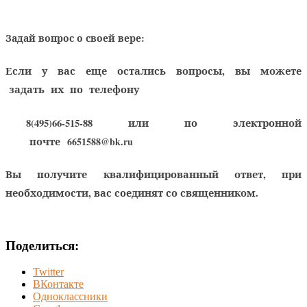
Задай вопрос о своей вере:
Если у вас еще остались вопросы, вы можете
задать их по телефону
8(495)66-515-88
или по электронной
почте
6651588@bk.ru
Вы получите квалифицированный ответ, при
необходимости, вас соединят со священником.
Поделиться:
Twitter
ВКонтакте
Одноклассники