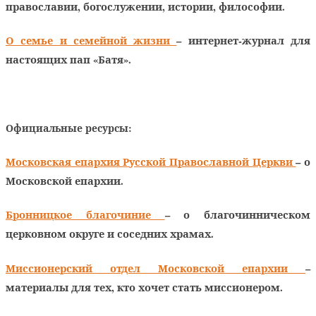
православии, богослужении, истории, философии.
О семье и семейной жизни
– интернет-журнал для
настоящих пап «Батя».
Официальные ресурсы:
Московская епархия Русской Православной Церкви
– о
Московской епархии.
Бронницкое благочиние
– о благочинническом
церковном округе и соседних храмах.
Миссионерский отдел Московской епархии
–
материалы для тех, кто хочет стать миссионером.