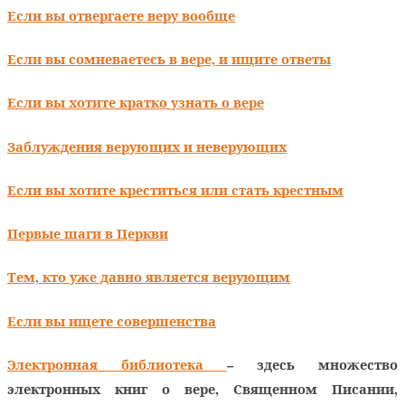
Если вы отвергаете веру вообще
Если вы сомневаетесь в вере, и ищите ответы
Если вы хотите кратко узнать о вере
Заблуждения верующих и неверующих
Если вы хотите креститься или стать крестным
Первые шаги в Церкви
Тем, кто уже давно является верующим
Если вы ищете совершенства
Электронная библиотека
– здесь множество
электронных книг о вере, Священном Писании,